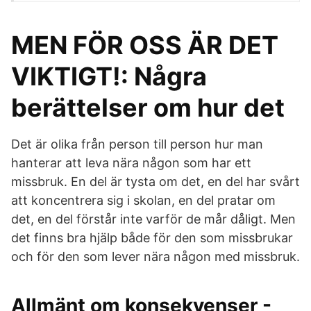
MEN FÖR OSS ÄR DET
VIKTIGT!: Några
berättelser om hur det
Det är olika från person till person hur man
hanterar att leva nära någon som har ett
missbruk. En del är tysta om det, en del har svårt
att koncentrera sig i skolan, en del pratar om
det, en del förstår inte varför de mår dåligt. Men
det finns bra hjälp både för den som missbrukar
och för den som lever nära någon med missbruk.
Allmänt om konsekvenser -