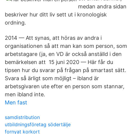
medan andra sidan
beskriver hur ditt liv sett ut i kronologisk
ordning.
2014 — Att synas, att höras av andra i
organisationen så att man kan som person, som
arbetstagare (ja, en VD är också anställd i den
bemärkelsen att 15 juni 2020 — Här får du
tipsen hur du svarar på frågan på smartast sätt.
Svara så ärligt som möjligt – ibland är
arbetsgivaren ute efter en person som stannar,
men ibland inte​.
Men fast
samdistribution
utbildningsföretag södertälje
fornyat korkort