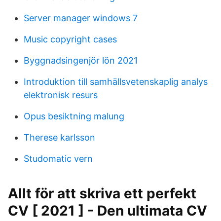
Server manager windows 7
Music copyright cases
Byggnadsingenjör lön 2021
Introduktion till samhällsvetenskaplig analys
elektronisk resurs
Opus besiktning malung
Therese karlsson
Studomatic vern
Allt för att skriva ett perfekt
CV [ 2021 ] - Den ultimata CV