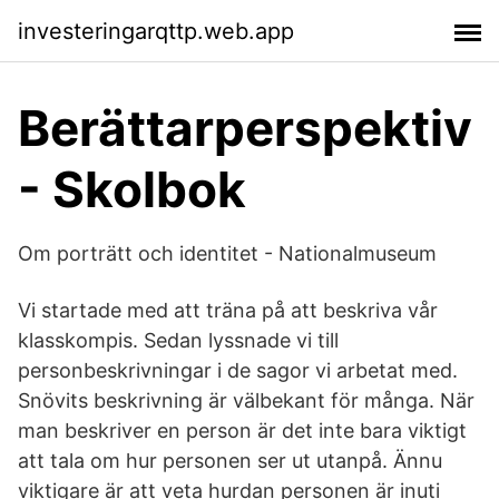
investeringarqttp.web.app
Berättarperspektiv
- Skolbok
Om porträtt och identitet - Nationalmuseum
Vi startade med att träna på att beskriva vår
klasskompis. Sedan lyssnade vi till
personbeskrivningar i de sagor vi arbetat med.
Snövits beskrivning är välbekant för många. När
man beskriver en person är det inte bara viktigt
att tala om hur personen ser ut utanpå. Ännu
viktigare är att veta hurdan personen är inuti