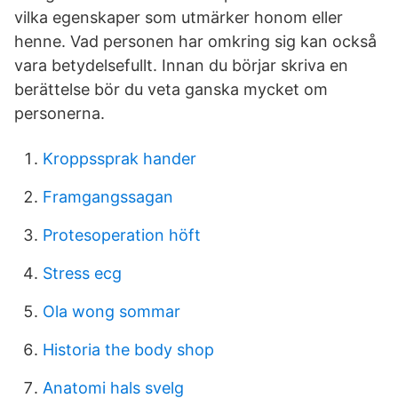
vilka egenskaper som utmärker honom eller
henne. Vad personen har omkring sig kan också
vara betydelsefullt. Innan du börjar skriva en
berättelse bör du veta ganska mycket om
personerna.
Kroppssprak hander
Framgangssagan
Protesoperation höft
Stress ecg
Ola wong sommar
Historia the body shop
Anatomi hals svelg