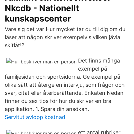
Nkcdb - Nationellt
kunskapscenter
Vare sig det var Hur mycket tar du till dig om du
läser att någon skriver exempelvis vilken jävla
skitlåt!?
Det finns många
exempel på
familjesidan och sportsidorna. Ge exempel på
olika sätt att återge en intervju, som frågor och
svar, citat eller återberättande. Enkäten Nedan
finner du sex tips för hur du skriver en bra
applikation. 1. Spara din ansökan.
Servitut avlopp kostnad
ett antal rubriker,