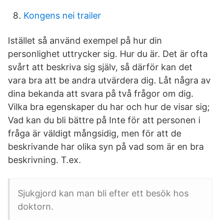
Kongens nei trailer
Istället så använd exempel på hur din
personlighet uttrycker sig. Hur du är. Det är ofta
svårt att beskriva sig själv, så därför kan det
vara bra att be andra utvärdera dig. Låt några av
dina bekanda att svara på två frågor om dig.
Vilka bra egenskaper du har och hur de visar sig;
Vad kan du bli bättre på Inte för att personen i
fråga är väldigt mångsidig, men för att de
beskrivande har olika syn på vad som är en bra
beskrivning. T.ex.
Sjukgjord kan man bli efter ett besök hos
doktorn.