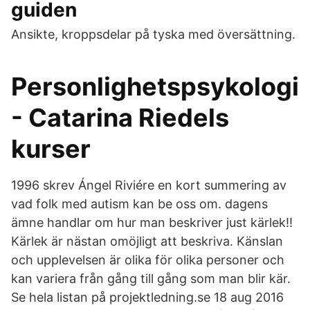
guiden
Ansikte, kroppsdelar på tyska med översättning.
Personlighetspsykologi
- Catarina Riedels
kurser
1996 skrev Ángel Riviére en kort summering av
vad folk med autism kan be oss om. dagens
ämne handlar om hur man beskriver just kärlek!!
Kärlek är nästan omöjligt att beskriva. Känslan
och upplevelsen är olika för olika personer och
kan variera från gång till gång som man blir kär.
Se hela listan på projektledning.se 18 aug 2016