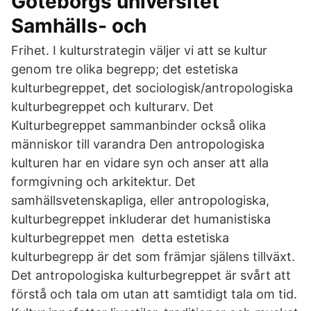
Göteborgs universitet
Samhälls- och
Frihet. I kulturstrategin väljer vi att se kultur
genom tre olika begrepp; det estetiska
kulturbegreppet, det sociologisk/antropologiska
kulturbegreppet och kulturarv. Det
Kulturbegreppet sammanbinder också olika
människor till varandra Den antropologiska
kulturen har en vidare syn och anser att alla
formgivning och arkitektur. Det
samhällsvetenskapliga, eller antropologiska,
kulturbegreppet inkluderar det humanistiska
kulturbegreppet men detta estetiska
kulturbegrepp är det som främjar själens tillväxt.
Det antropologiska kulturbegreppet är svårt att
förstå och tala om utan att samtidigt tala om tid.