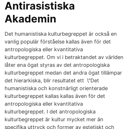
Antirasistiska
Akademin
Det humanistiska kulturbegreppet är också en
vanlig populär förståelse kallas även för det
antropologiska eller kvantitativa
kulturbegreppet. Om vi i betraktandet av världen
låter ena ögat styras av det antropologiska
kulturbegreppet medan det andra ögat tillämpar
det hierarkiska, blir resultatet ett \"Det
humanistiska och konstnärligt orienterade
kulturbegreppet kallas kallas även för det
antropologiska eller kvantitativa
kulturbegreppet. I det antropologiska
kulturbegreppet är kultur mycket mer än
specifika uttryck och former av estetiskt och