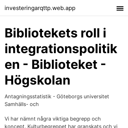
investeringarqttp.web.app
Bibliotekets roll i
integrationspolitik
en - Biblioteket -
Högskolan
Antagningsstatistik - Göteborgs universitet
Samhälls- och
Vi har nämnt några viktiga begrepp och
koncept. Kulturbegreppet har granskats och vi