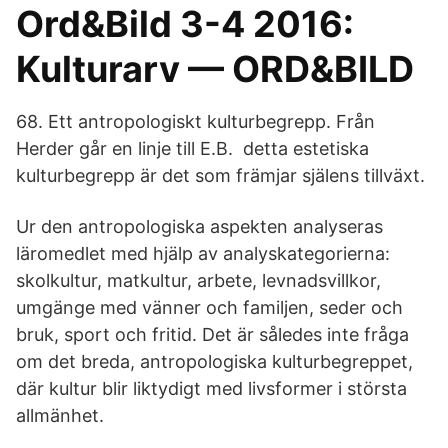
Ord&Bild 3-4 2016:
Kulturarv — ORD&BILD
68. Ett antropologiskt kulturbegrepp. Från
Herder går en linje till E.B. detta estetiska
kulturbegrepp är det som främjar själens tillväxt.
Ur den antropologiska aspekten analyseras
läromedlet med hjälp av analyskategorierna:
skolkultur, matkultur, arbete, levnadsvillkor,
umgänge med vänner och familjen, seder och
bruk, sport och fritid. Det är således inte fråga
om det breda, antropologiska kulturbegreppet,
där kultur blir liktydigt med livsformer i största
allmänhet.