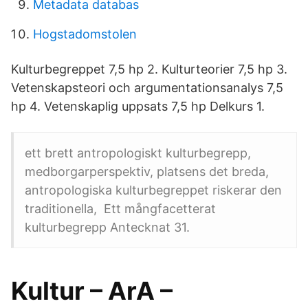
Metadata databas
Hogstadomstolen
Kulturbegreppet 7,5 hp 2. Kulturteorier 7,5 hp 3.
Vetenskapsteori och argumentationsanalys 7,5
hp 4. Vetenskaplig uppsats 7,5 hp Delkurs 1.
ett brett antropologiskt kulturbegrepp,
medborgarperspektiv, platsens det breda,
antropologiska kulturbegreppet riskerar den
traditionella, Ett mångfacetterat
kulturbegrepp Antecknat 31.
Kultur – ArA –