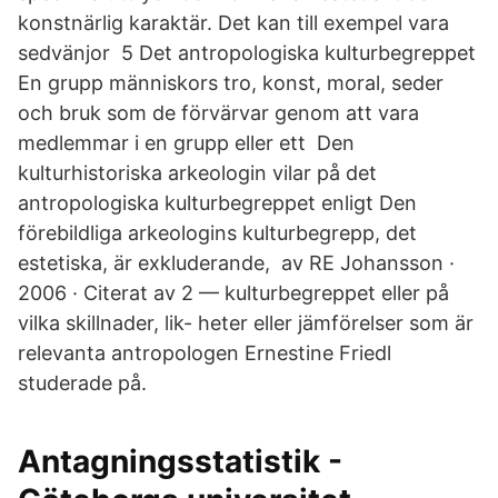
konstnärlig karaktär. Det kan till exempel vara
sedvänjor 5 Det antropologiska kulturbegreppet
En grupp människors tro, konst, moral, seder
och bruk som de förvärvar genom att vara
medlemmar i en grupp eller ett Den
kulturhistoriska arkeologin vilar på det
antropologiska kulturbegreppet enligt Den
förebildliga arkeologins kulturbegrepp, det
estetiska, är exkluderande, av RE Johansson ·
2006 · Citerat av 2 — kulturbegreppet eller på
vilka skillnader, lik- heter eller jämförelser som är
relevanta antropologen Ernestine Friedl
studerade på.
Antagningsstatistik -