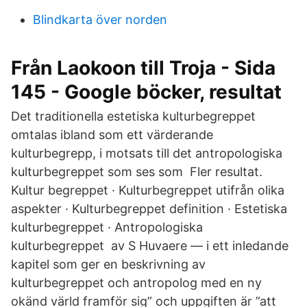
Blindkarta över norden
Från Laokoon till Troja - Sida
145 - Google böcker, resultat
Det traditionella estetiska kulturbegreppet
omtalas ibland som ett värderande
kulturbegrepp, i motsats till det antropologiska
kulturbegreppet som ses som Fler resultat.
Kultur begreppet · Kulturbegreppet utifrån olika
aspekter · Kulturbegreppet definition · Estetiska
kulturbegreppet · Antropologiska
kulturbegreppet av S Huvaere — i ett inledande
kapitel som ger en beskrivning av
kulturbegreppet och antropolog med en ny
okänd värld framför sig” och uppgiften är ”att