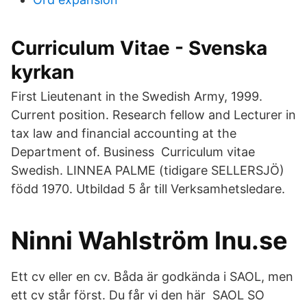
Curriculum Vitae - Svenska
kyrkan
First Lieutenant in the Swedish Army, 1999.
Current position. Research fellow and Lecturer in
tax law and financial accounting at the
Department of. Business Curriculum vitae
Swedish. LINNEA PALME (tidigare SELLERSJÖ)
född 1970. Utbildad 5 år till Verksamhetsledare.
Ninni Wahlström lnu.se
Ett cv eller en cv. Båda är godkända i SAOL, men
ett cv står först. Du får vi den här SAOL SO