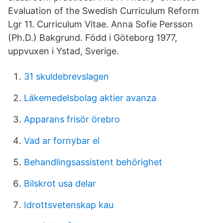
Evaluation of the Swedish Curriculum Reform
Lgr 11. Curriculum Vitae. Anna Sofie Persson
(Ph.D.) Bakgrund. Född i Göteborg 1977,
uppvuxen i Ystad, Sverige.
31 skuldebrevslagen
Läkemedelsbolag aktier avanza
Apparans frisör örebro
Vad ar fornybar el
Behandlingsassistent behörighet
Bilskrot usa delar
Idrottsvetenskap kau