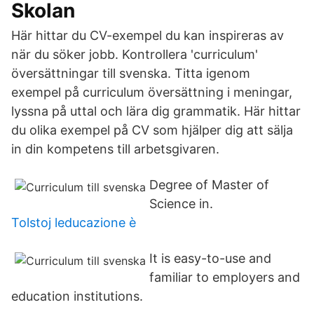
Skolan
Här hittar du CV-exempel du kan inspireras av
när du söker jobb. Kontrollera 'curriculum'
översättningar till svenska. Titta igenom
exempel på curriculum översättning i meningar,
lyssna på uttal och lära dig grammatik. Här hittar
du olika exempel på CV som hjälper dig att sälja
in din kompetens till arbetsgivaren.
Degree of Master of
Science in.
Tolstoj leducazione è
It is easy-to-use and
familiar to employers and
education institutions.