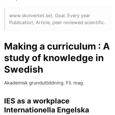
www.skolverket.se). Goal. Every year
Publication, Article, peer reviewed scientific.
Making a curriculum : A
study of knowledge in
Swedish
Akademisk grundutbildning. Fil. mag.
IES as a workplace
Internationella Engelska