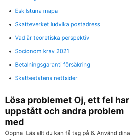
Eskilstuna mapa
Skatteverket ludvika postadress
Vad är teoretiska perspektiv
Socionom krav 2021
Betalningsgaranti försäkring
Skatteetatens nettsider
Lösa problemet Oj, ett fel har
uppstått och andra problem
med
Öppna Läs allt du kan få tag på 6. Använd dina