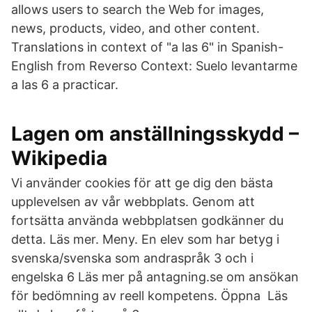
allows users to search the Web for images,
news, products, video, and other content.
Translations in context of "a las 6" in Spanish-
English from Reverso Context: Suelo levantarme
a las 6 a practicar.
Lagen om anställningsskydd –
Wikipedia
Vi använder cookies för att ge dig den bästa
upplevelsen av vår webbplats. Genom att
fortsätta använda webbplatsen godkänner du
detta. Läs mer. Meny. En elev som har betyg i
svenska/svenska som andraspråk 3 och i
engelska 6 Läs mer på antagning.se om ansökan
för bedömning av reell kompetens. Öppna Läs