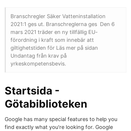
Branschregler Säker Vatteninstallation
2021:1 ges ut. Branschreglerna ges Den 6
mars 2021 träder en ny tillfällig EU-
förordning i kraft som innebär att
giltighetstiden för Läs mer på sidan
Undantag från krav på
yrkeskompetensbevis.
Startsida -
Götabiblioteken
Google has many special features to help you
find exactly what you're looking for. Google