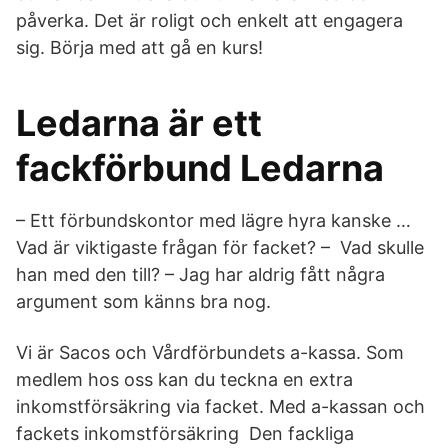
påverka. Det är roligt och enkelt att engagera
sig. Börja med att gå en kurs!
Ledarna är ett
fackförbund Ledarna
– Ett förbundskontor med lägre hyra kanske …
Vad är viktigaste frågan för facket? – Vad skulle
han med den till? – Jag har aldrig fått några
argument som känns bra nog.
Vi är Sacos och Vårdförbundets a-kassa. Som
medlem hos oss kan du teckna en extra
inkomstförsäkring via facket. Med a-kassan och
fackets inkomstförsäkring Den fackliga