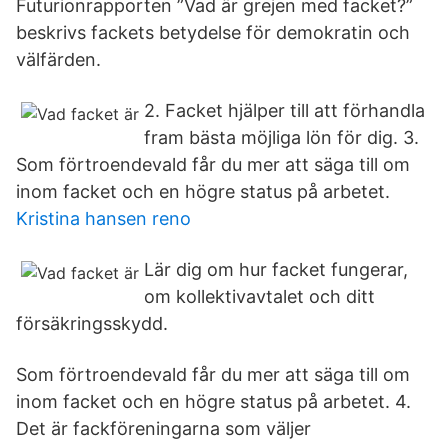
Futurionrapporten ”Vad är grejen med facket?”
beskrivs fackets betydelse för demokratin och
välfärden.
2. Facket hjälper till att förhandla
fram bästa möjliga lön för dig. 3.
Som förtroendevald får du mer att säga till om
inom facket och en högre status på arbetet.
Kristina hansen reno
Lär dig om hur facket fungerar,
om kollektivavtalet och ditt
försäkringsskydd.
Som förtroendevald får du mer att säga till om
inom facket och en högre status på arbetet. 4.
Det är fackföreningarna som väljer