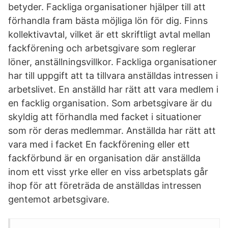
betyder. Fackliga organisationer hjälper till att
förhandla fram bästa möjliga lön för dig. Finns
kollektivavtal, vilket är ett skriftligt avtal mellan
fackförening och arbetsgivare som reglerar
löner, anställningsvillkor. Fackliga organisationer
har till uppgift att ta tillvara anställdas intressen i
arbetslivet. En anställd har rätt att vara medlem i
en facklig organisation. Som arbetsgivare är du
skyldig att förhandla med facket i situationer
som rör deras medlemmar. Anställda har rätt att
vara med i facket En fackförening eller ett
fackförbund är en organisation där anställda
inom ett visst yrke eller en viss arbetsplats går
ihop för att företräda de anställdas intressen
gentemot arbetsgivare.