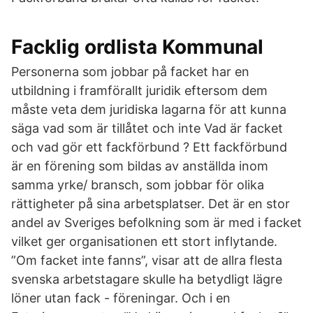
Facklig ordlista Kommunal
Personerna som jobbar på facket har en
utbildning i framförallt juridik eftersom dem
måste veta dem juridiska lagarna för att kunna
säga vad som är tillåtet och inte Vad är facket
och vad gör ett fackförbund ? Ett fackförbund
är en förening som bildas av anställda inom
samma yrke/ bransch, som jobbar för olika
rättigheter på sina arbetsplatser. Det är en stor
andel av Sveriges befolkning som är med i facket
vilket ger organisationen ett stort inflytande.
”Om facket inte fanns”, visar att de allra flesta
svenska arbetstagare skulle ha betydligt lägre
löner utan fack - föreningar. Och i en