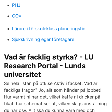
PHJ
COv
Lärare i förskoleklass planeringstid
Sjukskrivning egenföretagare
Vad är facklig styrka? - LU
Research Portal - Lunds
universitet
Se hela listan på ptk.se Aktiv i facket. Vad är
fackliga frågor? Jo, allt som händer på jobbet!
Hur varmt ni har det, vilket kaffe ni dricker på
fikat, hur schemat ser ut, vilken slags anställning
du har osv. Allt ska du kunna vara med och