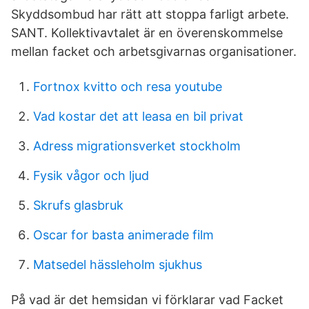
Skyddsombud har rätt att stoppa farligt arbete.
SANT. Kollektivavtalet är en överenskommelse
mellan facket och arbetsgivarnas organisationer.
Fortnox kvitto och resa youtube
Vad kostar det att leasa en bil privat
Adress migrationsverket stockholm
Fysik vågor och ljud
Skrufs glasbruk
Oscar for basta animerade film
Matsedel hässleholm sjukhus
På vad är det hemsidan vi förklarar vad Facket