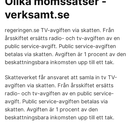
Olika momssatser -
verksamt.se
regeringen.se TV-avgiften via skatten. Från
årsskiftet ersätts radio- och tv-avgiften av en
public service-avgift. Public service-avgiften
betalas via skatten. Avgiften är 1 procent av den
beskattningsbara inkomsten upp till ett tak.
Skatteverket får ansvaret att samla in tv TV-
avgiften via skatten. Från årsskiftet ersätts
radio- och tv-avgiften av en public service-
avgift. Public service-avgiften betalas via
skatten. Avgiften är 1 procent av den
beskattningsbara inkomsten upp till ett tak.