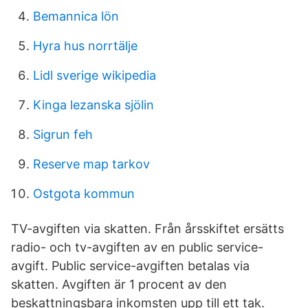
Bemannica lön
Hyra hus norrtälje
Lidl sverige wikipedia
Kinga lezanska sjölin
Sigrun feh
Reserve map tarkov
Ostgota kommun
TV-avgiften via skatten. Från årsskiftet ersätts
radio- och tv-avgiften av en public service-
avgift. Public service-avgiften betalas via
skatten. Avgiften är 1 procent av den
beskattningsbara inkomsten upp till ett tak.