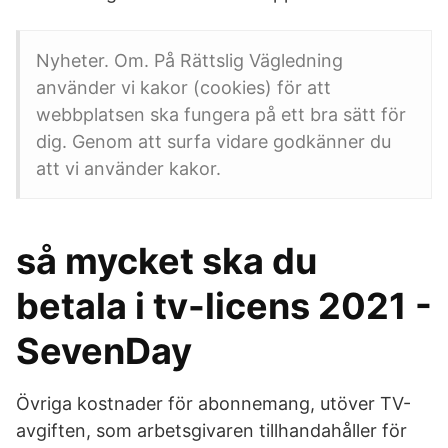
Nyheter. Om. På Rättslig Vägledning
använder vi kakor (cookies) för att
webbplatsen ska fungera på ett bra sätt för
dig. Genom att surfa vidare godkänner du
att vi använder kakor.
så mycket ska du
betala i tv-licens 2021 -
SevenDay
Övriga kostnader för abonnemang, utöver TV-
avgiften, som arbetsgivaren tillhandahåller för