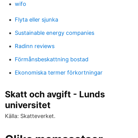
wifo
Flyta eller sjunka
Sustainable energy companies
Radinn reviews
Förmånsbeskattning bostad
Ekonomiska termer förkortningar
Skatt och avgift - Lunds
universitet
Källa: Skatteverket.